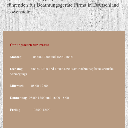
führenden für Beatmungsgeräte Firma in Deutschland
Löwenstein.
Öffnungszeiten der Praxis:
Montag
08:00-12:00 und 16:00-18:00
Dienstag
08:00-12:00 und 16:00-18:00 (am Nachmittag keine ärztliche
Versorgung)
Mittwoch
08:00-12:00
Donnerstag
08:00-12:00 und 16:00-18:00
Freitag
08:00-12:00